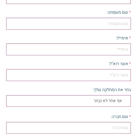
*
שם משפחה
:
*
אימייל
:
*
אשר דוא"ל
:
בחר את המחלקה שלך
:
אף אחד לא נבחר
*
שם חברה
: