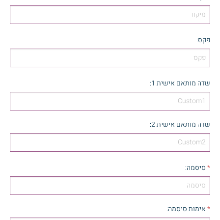
פקס
:
שדה מותאם אישית 1
:
שדה מותאם אישית 2
:
*
סיסמה
:
*
אימות סיסמה
: