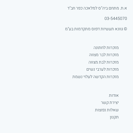
א.ת. מתחם ביה"ס למלאכה כפר חב"ד
03-5445070
© גוונא תעשיות דפוס מתקדמות בע"מ
מזכרות לחתונה
מזכרות לבר מצווה
מזכרות לבת מצווה
מזכרות לערבי נשים
מזכרות הקדשה לעלוי נשמת
אודות
יצירת קשר
שאלות נפוצות
תקנון