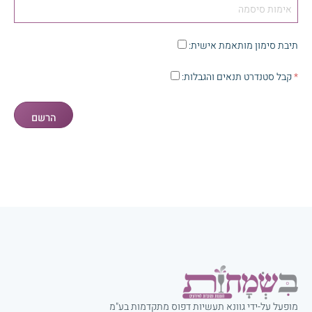
תיבת סימון מותאמת אישית
:
*
קבל סטנדרט
תנאים והגבלות
:
מופעל על-ידי גוונא תעשיות דפוס מתקדמות בע"מ