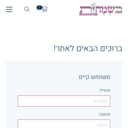
0
ברוכים הבאים לאתר!
משתמש קיים
אימייל
:
סיסמה
: