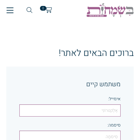
0
ברוכים הבאים לאתר!
משתמש קיים
אימייל
:
סיסמה
: