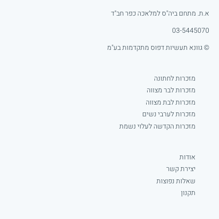
א.ת. מתחם ביה"ס למלאכה כפר חב"ד
03-5445070
© גוונא תעשיות דפוס מתקדמות בע"מ
מזכרות לחתונה
מזכרות לבר מצווה
מזכרות לבת מצווה
מזכרות לערבי נשים
מזכרות הקדשה לעלוי נשמת
אודות
יצירת קשר
שאלות נפוצות
תקנון