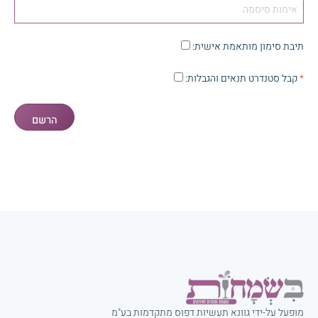
תיבת סימון מותאמת אישית
:
*
קבל סטנדרט
תנאים והגבלות
:
מופעל על-ידי גוונא תעשיות דפוס מתקדמות בע"מ