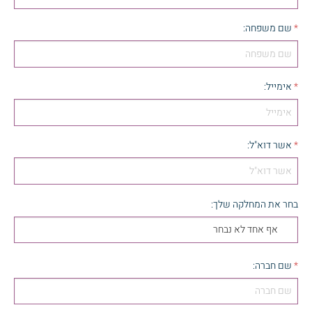
*
שם משפחה
:
*
אימייל
:
*
אשר דוא"ל
:
בחר את המחלקה שלך
:
אף אחד לא נבחר
*
שם חברה
: