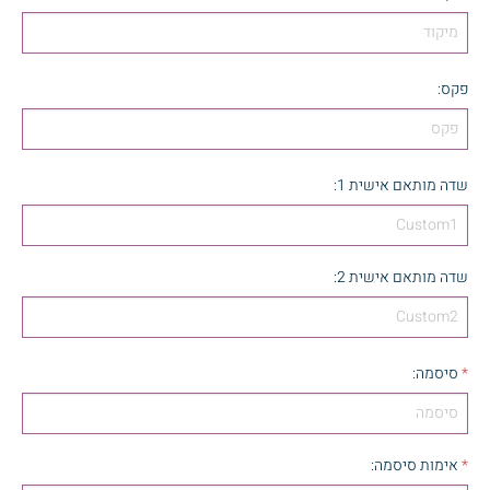
פקס
:
שדה מותאם אישית 1
:
שדה מותאם אישית 2
:
*
סיסמה
:
*
אימות סיסמה
: