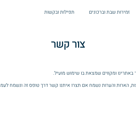
זמירות שבת וברכונים
תפילות ובקשות
צור קשר
ות, הארות והערות נשמח אם תצרו איתנו קשר דרך טופס זה ונשמח לעמ