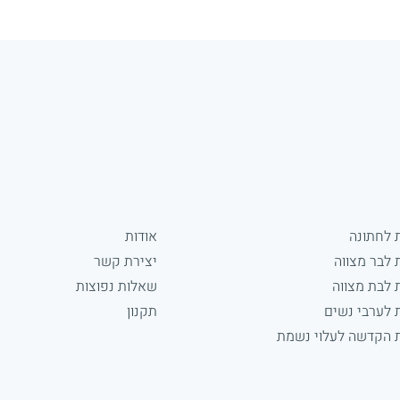
 לחתונה
אודות
 לבר מצווה
יצירת קשר
 לבת מצווה
שאלות נפוצות
 לערבי נשים
תקנון
 הקדשה לעלוי נשמת