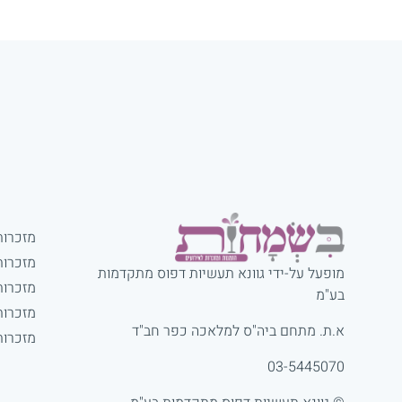
מזכרות
מזכרות
מופעל על-ידי גוונא תעשיות דפוס מתקדמות
מזכרות
בע"מ
מזכרות
א.ת. מתחם ביה"ס למלאכה כפר חב"ד
מזכרות
03-5445070