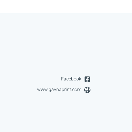
Facebook
www.gavnaprint.com