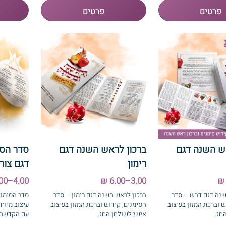
ש השנה דגם
ברכון לראש השנה דגם
סדר הס
רימון
דגם צורנ
4.00–10.00 ₪
3.00–6.00 ₪
שנה דגם דבש – סדר
ברכון לראש השנה דגם רימון – סדר
סדר הסימני
ש וברכת המזון בעיצוב
הסימנים, קידוש וברכת המזון בעיצוב
עיצוב מיוחד
חג.
אישי לשולחן החג.
עם הקדשה.