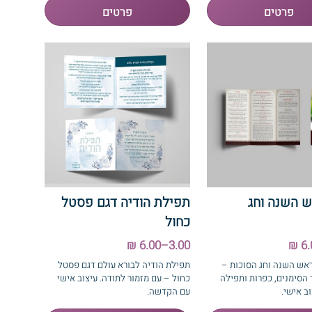
 השנה וחג
תפילת הודיה דגם פסטל
כחול
3.00–6.00 ₪
ראש השנה וחג הסוכות –
תפילת הודיה לבורא עולם דגם פסטל
 הסימנים, כפרות ותפילה
כחול – עם מזמור לתודה. עיצוב אישי
ב אישי.
עם הקדשה.