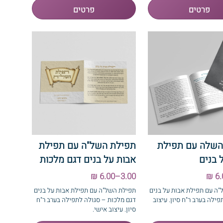
השלה עם תפילת
תפילת השל"ה עם תפילת
 בנים
אבות על בנים דגם מלכות
3.00–6.00 ₪
ה עם תפילת אבות על בנים
תפילת השל"ה עם תפילת אבות על בנים
ילה בערב ר"ח סיון. עיצוב
דגם מלכות – סגולה לתפילה בערב ר"ח
סיון. עיצוב אישי.