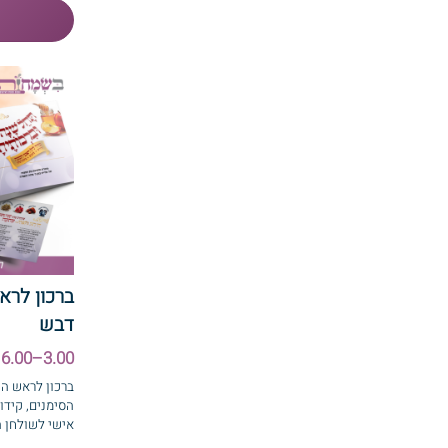
ברכון לרא
דבש
3.00–6.00 ₪
ברכון לראש ה
הסימנים, קידו
אישי לשולחן ה