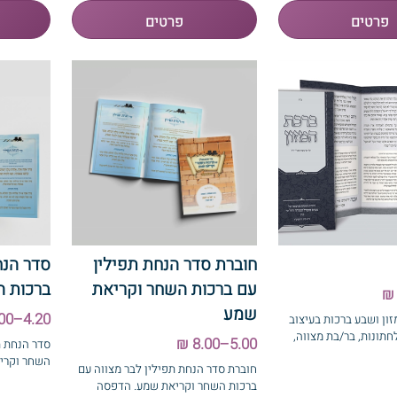
חוברת סדר הנחת תפילין
סדר הנח
עם ברכות השחר וקריאת
ברכות 
שמע
4.20–8.00 ₪
זון ושבע ברכות בעיצוב
חתונות, בר/בת מצווה,
5.00–8.00 ₪
סדר הנחת ת
השחר וקרי
חוברת סדר הנחת תפילין לבר מצווה עם
ברכות השחר וקריאת שמע. הדפסה