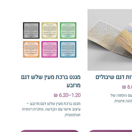
ות דגם שיבולים
מגנט ברכת מעין שלש דגם
מרובע
1.20–6.20 ₪
גילת רות עם הוספה של
נה אישית
מגנט ברכת מעין שלש דגם מרובע –
עיצוב אישי עם הקדשה. מזכרת רוחנית
ושימושית.