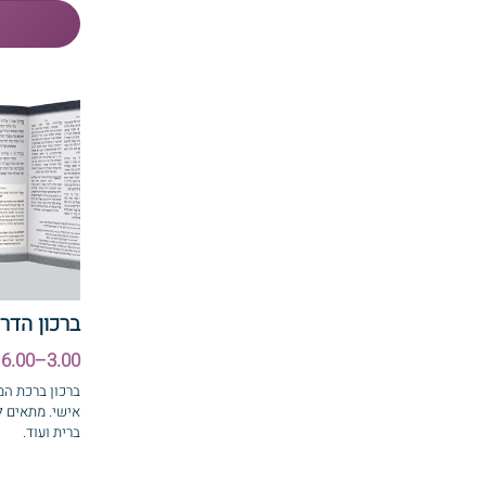
ברכון הדר
3.00–6.00 ₪
ברכון ברכת המ
אישי. מתאים ל
ברית ועוד.