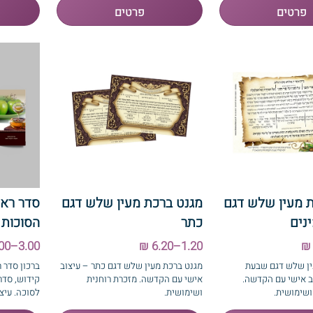
 מעין שלש דגם
מגנט ברכת מעין שלש דגם
סדר ראש
נים
כתר
הסוכות
3.00–6.00 ₪
1.20–6.20 ₪
ין שלש דגם שבעת
מגנט ברכת מעין שלש דגם כתר – עיצוב
ברכון סדר 
ב אישי עם הקדשה.
אישי עם הקדשה. מזכרת רוחנית
קידוש, סדר
ושימושית.
ושימושית.
לסוכה. עיצו