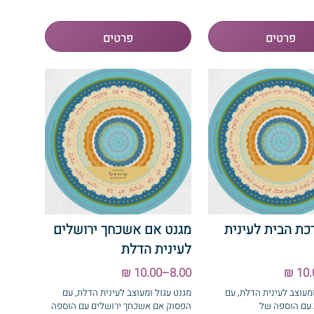
כת הבית לעינית
מגנט אם אשכחך ירושלים
לעינית הדלת
8.00–10.00 ₪
ומעוצב לעינית הדלת, עם
מגנט עגול ומעוצב לעינית הדלת, עם
 עם הוספה של
הפסוק אם אשכחך ירושלים עם הוספה