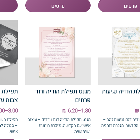
ת הודיה נגיעות
מגנט תפילת הודיה ורוד
תפילת 
פרחים
אבות על
3.00–6.00 ₪
1.80–6.20 ₪
דיה דגם נגיעות זהב –
מגנט תפילת הודיה דגם וורדים – עיצוב
תפילת השל"
 הקדשה. מזכרת רוחנית
אישי עם הקדשה. מזכרת רוחנית
– סגולה לתפ
ושימושית.
אישי.