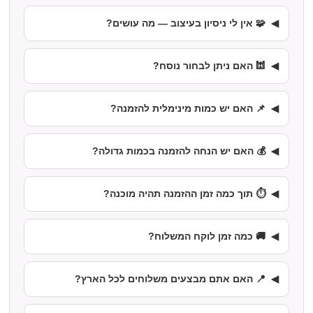
🧩 אין לי ניסיון בעיצוב — מה עושים?
🕍 האם ניתן לבחור נוסח?
📌 האם יש כמות מינימלית להזמנה?
💰 האם יש הנחה להזמנה בכמות גדולה?
⏱️ תוך כמה זמן ההזמנה תהיה מוכנה?
🚚 כמה זמן לוקח המשלוח?
📍 האם אתם מבצעים משלוחים לכל הארץ?