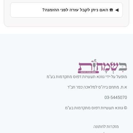
☎️ האם ניתן לקבל עזרה לפני ההזמנה?
מופעל על-ידי גוונא תעשיות דפוס מתקדמות בע"מ
א.ת. מתחם ביה"ס למלאכה כפר חב"ד
03-5445070
© גוונא תעשיות דפוס מתקדמות בע"מ
מזכרות לחתונה