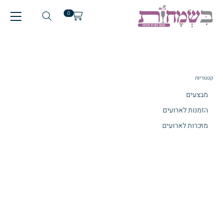
0
קטגוריות
מבצעים
הזמנות לארועים
מזכרות לארועים