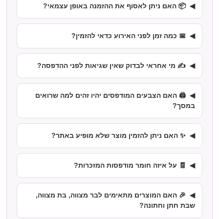
📦 האם ניתן לאסוף את ההזמנה באופן עצמאי?
📅 כמה זמן לפני האירוע כדאי להזמין?
✍️ מי אחראי לבדוק שאין שגיאות לפני ההדפסה?
🖨️ האם הצבעים המודפסים יהיו זהים למה שרואים
במסך?
✨ האם ניתן להזמין מוצר שלא מופיע באתר?
🧾 על איזה חומר מודפסות המזכרות?
🎉 האם המוצרים מתאימים לבר מצווה, בת מצווה,
שבת חתן וחתונה?