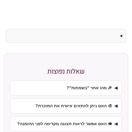
שאלות נפוצות
🎉 מהו אתר "בשמחות"?
🎨 האם ניתן להתאים אישית את המזכרת?
👁️ האם אפשר לראות תצוגה מקדימה לפני ההזמנה?