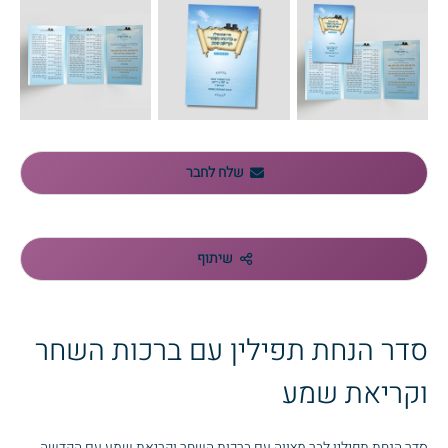
שלח לחבר
שיתוף
סדר הנחת תפילין עם ברכות השחר
וקריאת שמע
סדר הנחת תפילין לבר מצווה עם ברכות השחר וקריאת שמע עם הקדשה