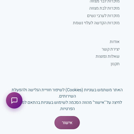
מזכרות לבר מצווה
מזכרות לבת מצווה
מזכרות לערבי נשים
מזכרות הקדשה לעלוי נשמת
אודות
יצירת קשר
שאלות נפוצות
תקנון
Facebook
האתר משתמש בעוגיות (Cookies) לשיפור חוויית הגלישה ולהפעלת
www.gavnaprint.com
השירותים.
לחיצה על "אישור" מהווה הסכמה לשימוש בעוגיות בהתאם למדיניות
הפרטיות.
אישור