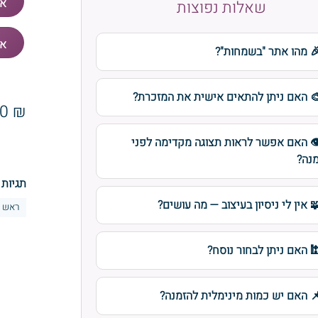
שאלות נפוצות
 מהו אתר "בשמחות"?
 האם ניתן להתאים אישית את המזכרת?
₪ 6.20
️ האם אפשר לראות תצוגה מקדימה לפני
נה?
תגיות 
 אין לי ניסיון בעיצוב — מה עושים?
ראש 
 האם ניתן לבחור נוסח?
 האם יש כמות מינימלית להזמנה?