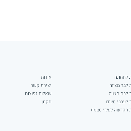
 לחתונה
אודות
 לבר מצווה
יצירת קשר
 לבת מצווה
שאלות נפוצות
 לערבי נשים
תקנון
 הקדשה לעלוי נשמת