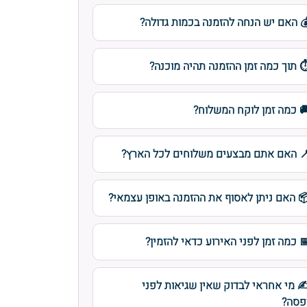
 האם יש הנחה להזמנה בכמות גדולה?
️ תוך כמה זמן ההזמנה תהיה מוכנה?
 כמה זמן לוקח המשלוח?
 האם אתם מבצעים משלוחים לכל הארץ?
 האם ניתן לאסוף את ההזמנה באופן עצמאי?
 כמה זמן לפני האירוע כדאי להזמין?
️ מי אחראי לבדוק שאין שגיאות לפני
פסה?