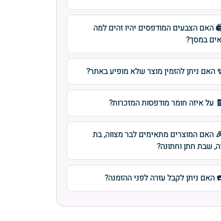
️ האם הצבעים המודפסים יהיו זהים למה
ים במסך?
 האם ניתן להזמין מוצר שלא מופיע באתר?
 על איזה חומר מודפסות המזכרות?
 האם המוצרים מתאימים לבר מצווה, בת
ה, שבת חתן וחתונה?
️ האם ניתן לקבל עזרה לפני ההזמנה?