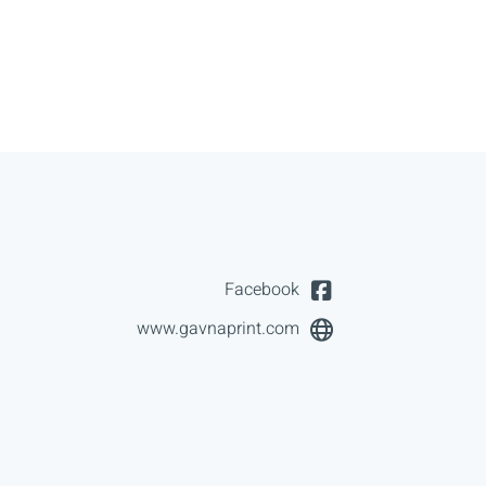
Facebook
www.gavnaprint.com