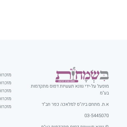
מזכרות
מזכרות
מופעל על-ידי גוונא תעשיות דפוס מתקדמות
מזכרות
בע"מ
מזכרות
א.ת. מתחם ביה"ס למלאכה כפר חב"ד
מזכרות
03-5445070