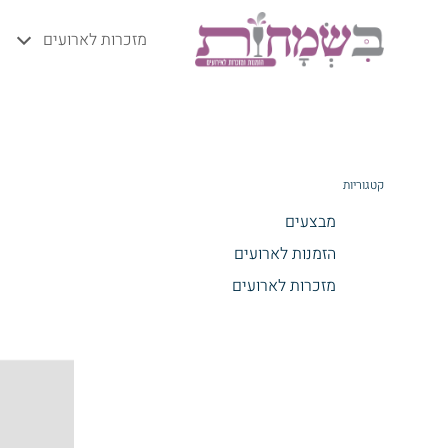
מזכרות לארועים
קטגוריות
מבצעים
הזמנות לארועים
מזכרות לארועים