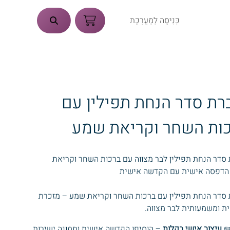
כְּנִיסָה לַמַעֲרֶכֶת
רת סדר הנחת תפילין עם
ות השחר וקריאת שמע
סדר הנחת תפילין לבר מצווה עם ברכות השחר וקריאת
הדפסה אישית עם הקדשה אישית
 סדר הנחת תפילין עם ברכות השחר וקריאת שמע – מזכרת
ת ומשמעותית לבר מצווה.
✏
עיצוב אישי בקלות
– הוסיפו הקדשה אישית ותמונה ישירות