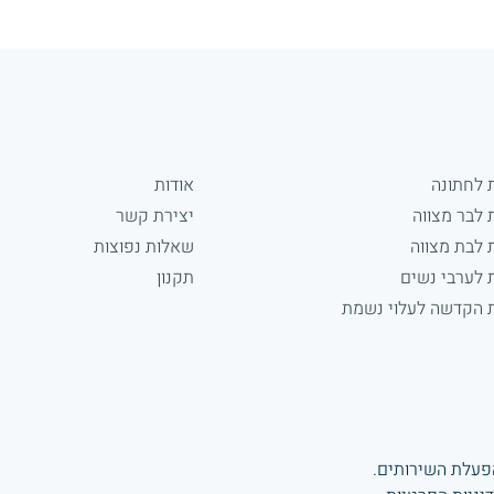
 לחתונה
אודות
 לבר מצווה
יצירת קשר
 לבת מצווה
שאלות נפוצות
 לערבי נשים
תקנון
 הקדשה לעלוי נשמת