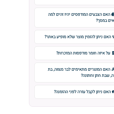
️ האם הצבעים המודפסים יהיו זהים למה
ים במסך?
 האם ניתן להזמין מוצר שלא מופיע באתר?
 על איזה חומר מודפסות המזכרות?
 האם המוצרים מתאימים לבר מצווה, בת
ה, שבת חתן וחתונה?
️ האם ניתן לקבל עזרה לפני ההזמנה?