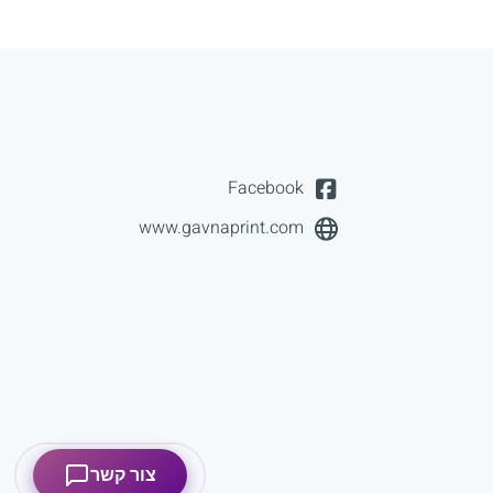
Facebook
www.gavnaprint.com
צור קשר
אישור