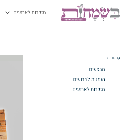
מזכרות לארועים
קטגוריות
מבצעים
הזמנות לארועים
מזכרות לארועים