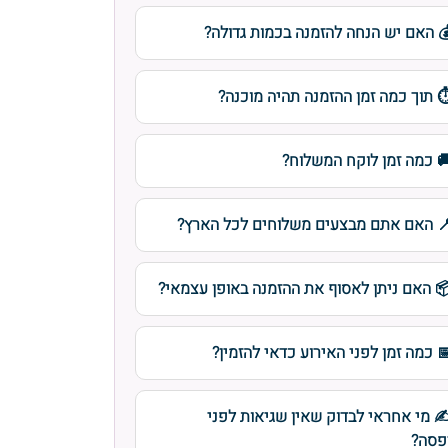
 האם יש הנחה להזמנה בכמות גדולה?
️ תוך כמה זמן ההזמנה תהיה מוכנה?
 כמה זמן לוקח המשלוח?
 האם אתם מבצעים משלוחים לכל הארץ?
 האם ניתן לאסוף את ההזמנה באופן עצמאי?
 כמה זמן לפני האירוע כדאי להזמין?
️ מי אחראי לבדוק שאין שגיאות לפני
פסה?