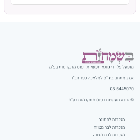
מופעל על-ידי גוונא תעשיות דפוס מתקדמות בע"מ
א.ת. מתחם ביה"ס למלאכה כפר חב"ד
03-5445070
© גוונא תעשיות דפוס מתקדמות בע"מ
מזכרות לחתונה
מזכרות לבר מצווה
מזכרות לבת מצווה