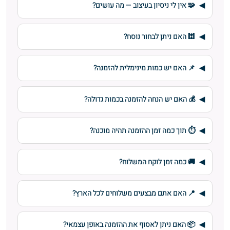
🧩 אין לי ניסיון בעיצוב — מה עושים?
🕍 האם ניתן לבחור נוסח?
📌 האם יש כמות מינימלית להזמנה?
💰 האם יש הנחה להזמנה בכמות גדולה?
⏱️ תוך כמה זמן ההזמנה תהיה מוכנה?
🚚 כמה זמן לוקח המשלוח?
📍 האם אתם מבצעים משלוחים לכל הארץ?
📦 האם ניתן לאסוף את ההזמנה באופן עצמאי?