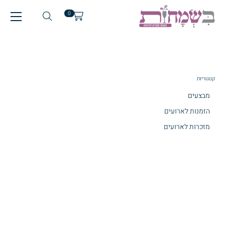
0
קטגוריות
מבצעים
הזמנות לארועים
מזכרות לארועים