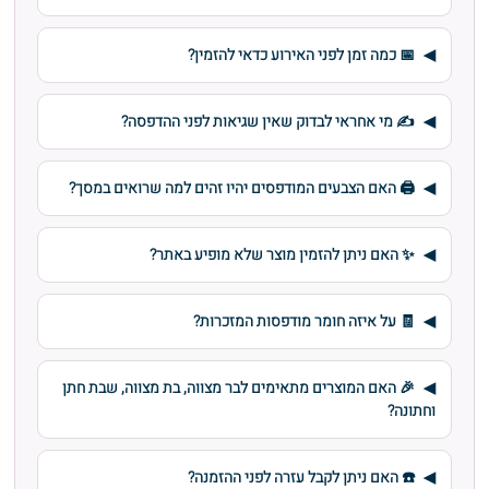
📅 כמה זמן לפני האירוע כדאי להזמין?
✍️ מי אחראי לבדוק שאין שגיאות לפני ההדפסה?
🖨️ האם הצבעים המודפסים יהיו זהים למה שרואים במסך?
✨ האם ניתן להזמין מוצר שלא מופיע באתר?
🧾 על איזה חומר מודפסות המזכרות?
🎉 האם המוצרים מתאימים לבר מצווה, בת מצווה, שבת חתן
וחתונה?
☎️ האם ניתן לקבל עזרה לפני ההזמנה?