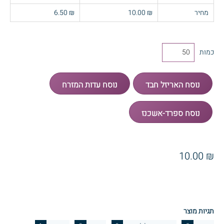
מחיר
₪ 10.00
₪ 6.50
כמות
₪ 10.00
תגיות מוצר