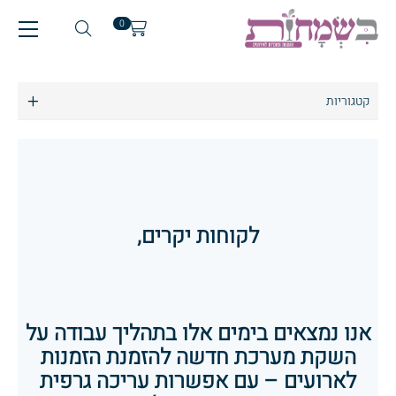
0
קטגוריות
מבצעים
הזמנות לארועים
הזמנות לחתונה
הזמנות לבר מצווה
לקוחות יקרים,
הזמנות לבת מצווה
הזמנות לחלאקה
מזכרות לארועים
אנו נמצאים בימים אלו בתהליך עבודה על
השקת מערכת חדשה להזמנת הזמנות
לארועים – עם אפשרות עריכה גרפית