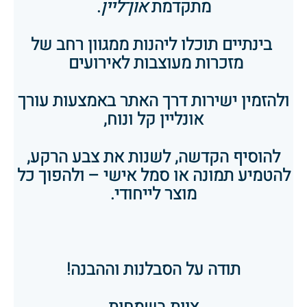
מתקדמת
און־ליין
.
בינתיים תוכלו ליהנות ממגוון רחב של
מזכרות מעוצבות לאירועים
ולהזמין ישירות דרך האתר באמצעות עורך
אונליין קל ונוח,
להוסיף הקדשה, לשנות את צבע הרקע,
להטמיע תמונה או סמל אישי – ולהפוך כל
מוצר לייחודי.
תודה על הסבלנות וההבנה!
צוות
בשמחות