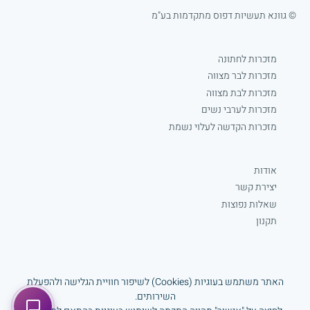
© גוונא תעשיות דפוס מתקדמות בע"מ
מזכרות לחתונה
מזכרות לבר מצווה
מזכרות לבת מצווה
מזכרות לערבי נשים
מזכרות הקדשה לעלוי נשמת
אודות
יצירת קשר
שאלות נפוצות
תקנון
Facebook
האתר משתמש בעוגיות (Cookies) לשיפור חוויית הגלישה ולהפעלת
www.gavnaprint.com
השירותים.