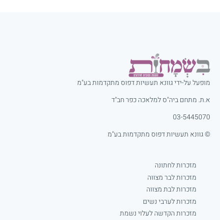
מופעל על-ידי גוונא תעשיות דפוס מתקדמות בע"מ
א.ת. מתחם ביה"ס למלאכה כפר חב"ד
03-5445070
© גוונא תעשיות דפוס מתקדמות בע"מ
מזכרות לחתונה
מזכרות לבר מצווה
מזכרות לבת מצווה
מזכרות לערבי נשים
מזכרות הקדשה לעלוי נשמת