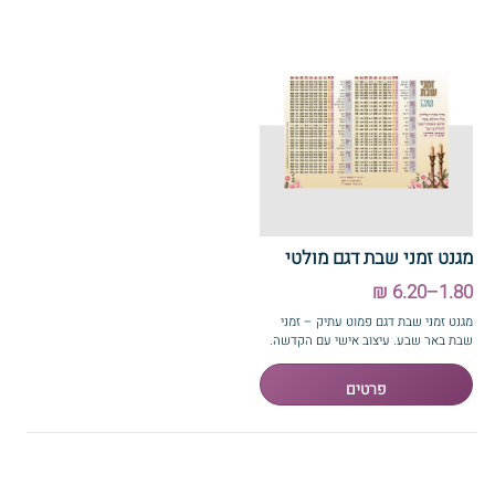
מגנט זמני שבת דגם מולטי
1.80–6.20 ₪
מגנט זמני שבת דגם פמוט עתיק – זמני
שבת באר שבע. עיצוב אישי עם הקדשה.