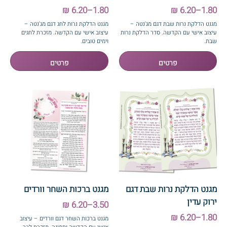
1.80–6.20 ₪
1.80–6.20 ₪
מגנט הדלקת נרות שבת דגם מג'נטה –
מגנט הדלקת נרות לחג דגם מג'נטה –
עיצוב אישי עם הקדשה. סדר הדלקת נרות
עיצוב אישי עם הקדשה. מזכרת לחגים
שבת.
וימים טובים.
מגנט הדלקת נרות שבת דגם
מגנט ברכות השחר וורדים
ירוק עדין
3.50–6.20 ₪
1.80–6.20 ₪
מגנט ברכות השחר דגם וורדים – עיצוב