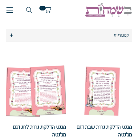
0
קטגוריות
מבצעים
הזמנות לארועים
הזמנות לחתונה
הזמנות לבר מצווה
הזמנות לבת מצווה
הזמנות לחלאקה
מזכרות לארועים
מגנט הדלקת נרות שבת דגם
מגנט הדלקת נרות לחג דגם
מג'נטה
מג'נטה