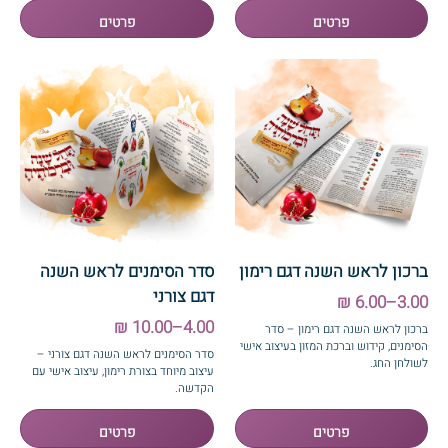
ברכון לראש השנה דגם רימון
סדר הסימנים לראש השנה
דגם צורני
3.00–6.00 ₪
4.00–10.00 ₪
ברכון לראש השנה דגם רימון – סדר
הסימנים, קידוש וברכת המזון בעיצוב אישי
סדר הסימנים לראש השנה דגם צורני –
לשולחן החג.
עיצוב מיוחד בצורת רימון, עיצוב אישי עם
הקדשה.