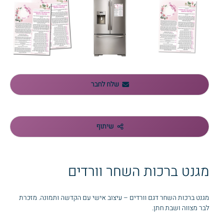
שלח לחבר
שיתוף
מגנט ברכות השחר וורדים
מגנט ברכות השחר דגם וורדים – עיצוב אישי עם הקדשה ותמונה. מזכרת
לבר מצווה ושבת חתן.