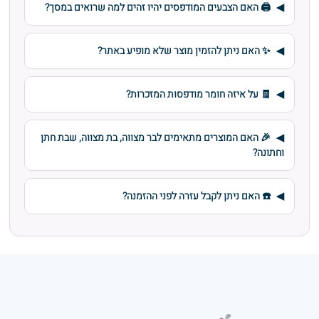
🖨️ האם הצבעים המודפסים יהיו זהים למה שרואים במסך?
✨ האם ניתן להזמין מוצר שלא מופיע באתר?
🧾 על איזה חומר מודפסות המזכרות?
🎉 האם המוצרים מתאימים לבר מצווה, בת מצווה, שבת חתן
וחתונה?
☎️ האם ניתן לקבל עזרה לפני ההזמנה?