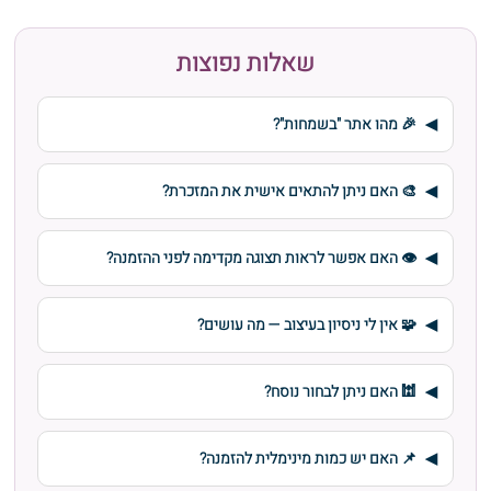
שאלות נפוצות
🎉 מהו אתר "בשמחות"?
🎨 האם ניתן להתאים אישית את המזכרת?
👁️ האם אפשר לראות תצוגה מקדימה לפני ההזמנה?
🧩 אין לי ניסיון בעיצוב — מה עושים?
🕍 האם ניתן לבחור נוסח?
📌 האם יש כמות מינימלית להזמנה?