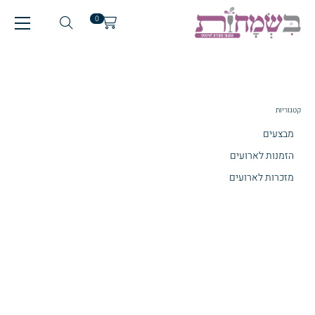
0
קטגוריות
מבצעים
הזמנות לארועים
מזכרות לארועים