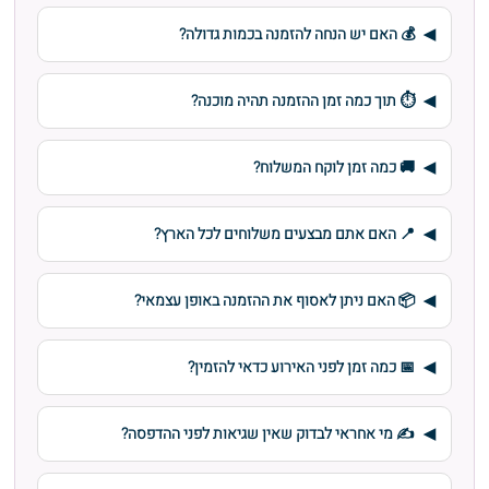
💰 האם יש הנחה להזמנה בכמות גדולה?
⏱️ תוך כמה זמן ההזמנה תהיה מוכנה?
🚚 כמה זמן לוקח המשלוח?
📍 האם אתם מבצעים משלוחים לכל הארץ?
📦 האם ניתן לאסוף את ההזמנה באופן עצמאי?
📅 כמה זמן לפני האירוע כדאי להזמין?
✍️ מי אחראי לבדוק שאין שגיאות לפני ההדפסה?