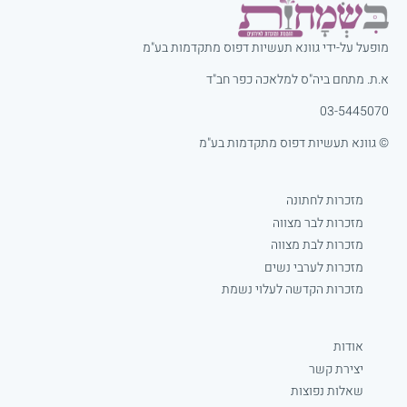
מופעל על-ידי גוונא תעשיות דפוס מתקדמות בע"מ
א.ת. מתחם ביה"ס למלאכה כפר חב"ד
03-5445070
© גוונא תעשיות דפוס מתקדמות בע"מ
מזכרות לחתונה
מזכרות לבר מצווה
מזכרות לבת מצווה
מזכרות לערבי נשים
מזכרות הקדשה לעלוי נשמת
אודות
יצירת קשר
שאלות נפוצות