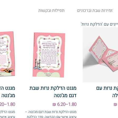
זמירות שבת וברכונים
תפילות ובקשות
יגים עם 'הדלקת נרות'
 נרות עם
מגנט הדלקת נרות שבת
מגנט הד
לה
דגם מג'נטה
מג'נטה
1.80–6.20 ₪
1.80–6.20 ₪
מגנט הדלקת נרות שבת דגם מג'נטה –
מגנט הדלקת
עיצוב אישי עם הקדשה. סדר הדלקת
עיצוב אישי