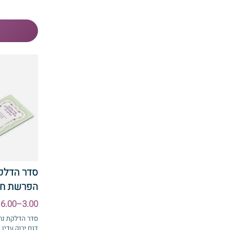
סדר הדלקת
הפרשת חלה
3.00–6.00 ₪
סדר הדלקת נר
דגם ירוק עדין 