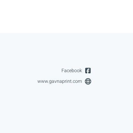
Facebook
www.gavnaprint.com