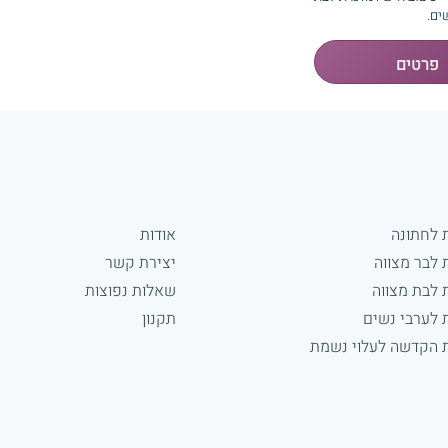
ים.
 לחתונה
אודות
 לבר מצווה
יצירת קשר
 לבת מצווה
שאלות נפוצות
 לערבי נשים
תקנון
 הקדשה לעלוי נשמת