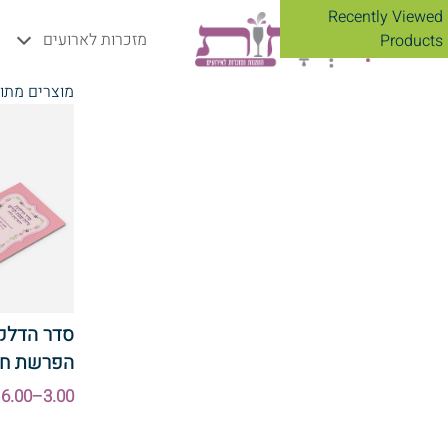
Recently Viewed
מזכרות לארועים
Products
מוצרים מתוי
סדר הדלקת
הפרשת ח
3.00–6.00 ₪