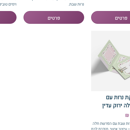
נרות שבת.
וימים טובים
 נרות עם
 ירוק עדין
ות שבת עם הפרשת חלה
– עיצוב אישי. מזכרת לבת