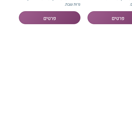
.
נרות שבת.