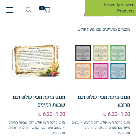
Recently Viewed
0
Products
מוצרים מתוייגים עם 'מעין שלש'
מגנט ברכת מעין שלש דגם
מגנט ברכת מעין שלש דגם
מרובע
שבעת המינים
1.20–6.20 ₪
1.20–6.20 ₪
מגנט ברכת מעין שלש דגם מרובע – עיצוב
מגנט ברכת מעין שלש דגם שבעת המינים
אישי עם הקדשה. מזכרת רוחנית
– עיצוב אישי עם הקדשה. מזכרת רוחנית
ושימושית.
ושימושית.