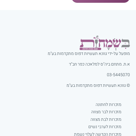
מופעל על-ידי גוונא תעשיות דפוס מתקדמות בע"מ
א.ת. מתחם ביה"ס למלאכה כפר חב"ד
03-5445070
© גוונא תעשיות דפוס מתקדמות בע"מ
מזכרות לחתונה
מזכרות לבר מצווה
מזכרות לבת מצווה
מזכרות לערבי נשים
מזכרות הקדשה לעלוי נשמת