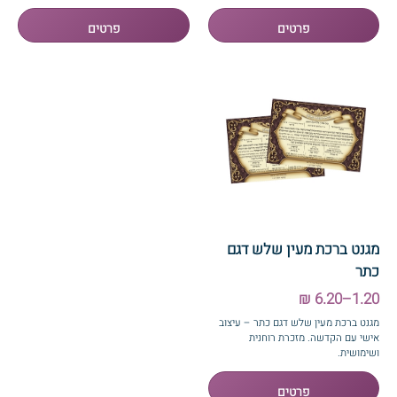
מגנט ברכת מעין שלש דגם
כתר
1.20–6.20 ₪
מגנט ברכת מעין שלש דגם כתר – עיצוב
אישי עם הקדשה. מזכרת רוחנית
ושימושית.