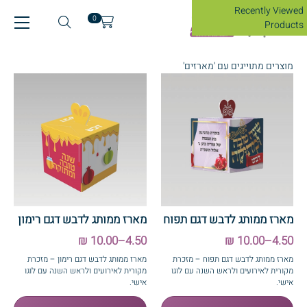
Recently Viewed
0
Products
מוצרים מתוייגים עם 'מארזים'
מארז ממותג לדבש דגם תפוח
מארז ממותג לדבש דגם רימון
4.50–10.00 ₪
4.50–10.00 ₪
מארז ממותג לדבש דגם תפוח – מזכרת
מארז ממותג לדבש דגם רימון – מזכרת
מקורית לאירועים ולראש השנה עם לוגו
מקורית לאירועים ולראש השנה עם לוגו
אישי.
אישי.