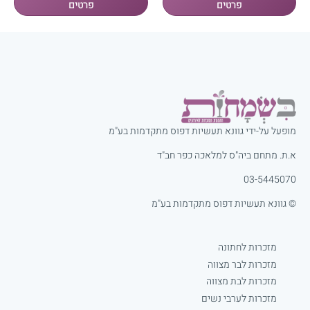
מופעל על-ידי גוונא תעשיות דפוס מתקדמות בע"מ
א.ת. מתחם ביה"ס למלאכה כפר חב"ד
03-5445070
© גוונא תעשיות דפוס מתקדמות בע"מ
מזכרות לחתונה
מזכרות לבר מצווה
מזכרות לבת מצווה
מזכרות לערבי נשים