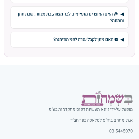
🎉 האם המוצרים מתאימים לבר מצווה, בת מצווה, שבת חתן
וחתונה?
☎️ האם ניתן לקבל עזרה לפני ההזמנה?
מופעל על-ידי גוונא תעשיות דפוס מתקדמות בע"מ
א.ת. מתחם ביה"ס למלאכה כפר חב"ד
03-5445070