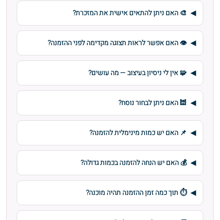
🎨 האם ניתן להתאים אישית את המזכרת?
👁️ האם אפשר לראות תצוגה מקדימה לפני ההזמנה?
🧩 אין לי ניסיון בעיצוב — מה עושים?
🕍 האם ניתן לבחור נוסח?
📌 האם יש כמות מינימלית להזמנה?
💰 האם יש הנחה להזמנה בכמות גדולה?
⏱️ תוך כמה זמן ההזמנה תהיה מוכנה?