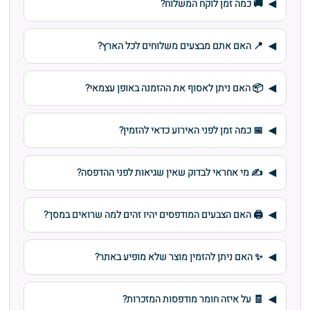
🚚 כמה זמן לוקח המשלוח?
📍 האם אתם מבצעים משלוחים לכל הארץ?
📦 האם ניתן לאסוף את ההזמנה באופן עצמאי?
📅 כמה זמן לפני האירוע כדאי להזמין?
✍️ מי אחראי לבדוק שאין שגיאות לפני ההדפסה?
🖨️ האם הצבעים המודפסים יהיו זהים למה שרואים במסך?
✨ האם ניתן להזמין מוצר שלא מופיע באתר?
🧾 על איזה חומר מודפסות המזכרות?