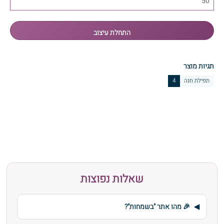
תגיות מוצר
תפילת חנה
4
שאלות נפוצות
🎉 מהו אתר "בשמחות"?