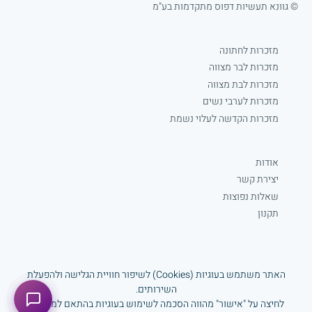
© גוונא תעשיות דפוס מתקדמות בע"מ
מזכרות לחתונה
מזכרות לבר מצווה
מזכרות לבת מצווה
מזכרות לערבי נשים
מזכרות הקדשה לעלוי נשמת
אודות
יצירת קשר
שאלות נפוצות
תקנון
Facebook
האתר משתמש בעוגיות (Cookies) לשיפור חוויית הגלישה ולהפעלת
www.gavnaprint.com
השירותים.
לחיצה על "אישור" מהווה הסכמה לשימוש בעוגיות בהתאם למדיניות