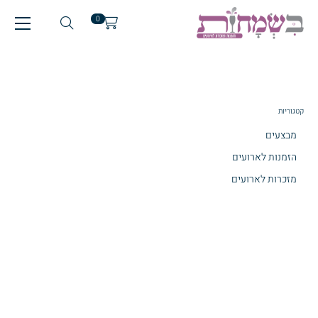
0
קטגוריות
מבצעים
הזמנות לארועים
מזכרות לארועים