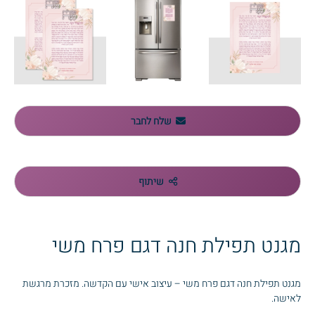
שלח לחבר
שיתוף
מגנט תפילת חנה דגם פרח משי
מגנט תפילת חנה דגם פרח משי – עיצוב אישי עם הקדשה. מזכרת מרגשת
לאישה.