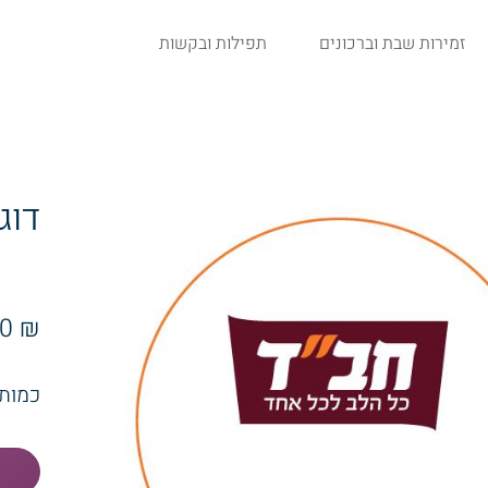
זמירות שבת וברכונים
תפילות ובקשות
דוג
₪ 0.00
כמות