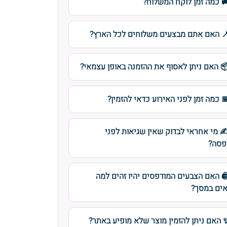
 כמה זמן לוקח המשלוח?
 האם אתם מבצעים משלוחים לכל הארץ?
 האם ניתן לאסוף את ההזמנה באופן עצמאי?
 כמה זמן לפני האירוע כדאי להזמין?
️ מי אחראי לבדוק שאין שגיאות לפני
פסה?
️ האם הצבעים המודפסים יהיו זהים למה
ים במסך?
 האם ניתן להזמין מוצר שלא מופיע באתר?