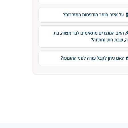
 על איזה חומר מודפסות המזכרות?
 האם המוצרים מתאימים לבר מצווה, בת
ה, שבת חתן וחתונה?
️ האם ניתן לקבל עזרה לפני ההזמנה?