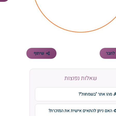
לחבר
שיתוף
שאלות נפוצות
 מהו אתר "בשמחות"?
 האם ניתן להתאים אישית את המזכרת?