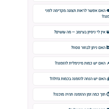
️ האם אפשר לראות תצוגה מקדימה לפני
נה?
 אין לי ניסיון בעיצוב — מה עושים?
 האם ניתן לבחור נוסח?
 האם יש כמות מינימלית להזמנה?
 האם יש הנחה להזמנה בכמות גדולה?
️ תוך כמה זמן ההזמנה תהיה מוכנה?