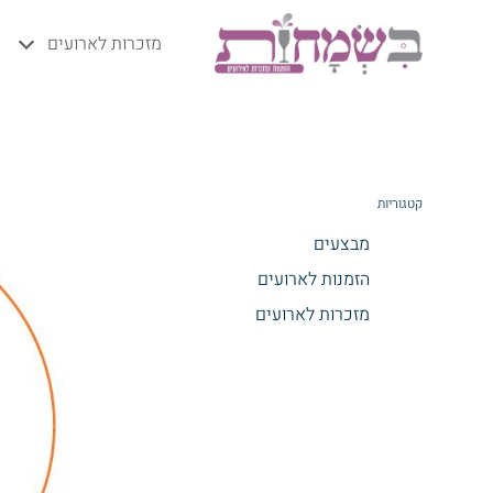
מזכרות לארועים
קטגוריות
מבצעים
הזמנות לארועים
מזכרות לארועים