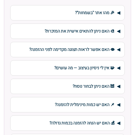
🎉 מהו אתר "בשמחות"?
🎨 האם ניתן להתאים אישית את המזכרת?
👁️ האם אפשר לראות תצוגה מקדימה לפני ההזמנה?
🧩 אין לי ניסיון בעיצוב — מה עושים?
🕍 האם ניתן לבחור נוסח?
📌 האם יש כמות מינימלית להזמנה?
💰 האם יש הנחה להזמנה בכמות גדולה?