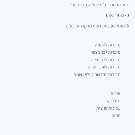
א.ת. מתחם ביה"ס למלאכה כפר חב"ד
03-5445070
© גוונא תעשיות דפוס מתקדמות בע"מ
מזכרות לחתונה
מזכרות לבר מצווה
מזכרות לבת מצווה
מזכרות לערבי נשים
מזכרות הקדשה לעלוי נשמת
אודות
יצירת קשר
שאלות נפוצות
תקנון