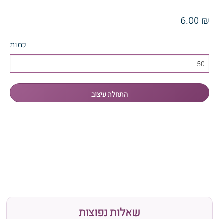
₪ 6.00
כמות
שאלות נפוצות