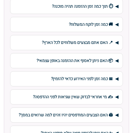
⏱️ תוך כמה זמן ההזמנה תהיה מוכנה?
🚚 כמה זמן לוקח המשלוח?
📍 האם אתם מבצעים משלוחים לכל הארץ?
📦 האם ניתן לאסוף את ההזמנה באופן עצמאי?
📅 כמה זמן לפני האירוע כדאי להזמין?
✍️ מי אחראי לבדוק שאין שגיאות לפני ההדפסה?
🖨️ האם הצבעים המודפסים יהיו זהים למה שרואים במסך?