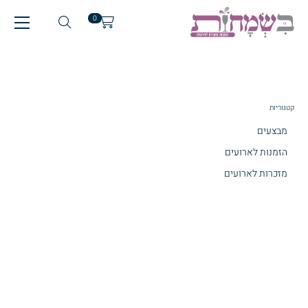
0
קטגוריות
מבצעים
הזמנות לארועים
מזכרות לארועים