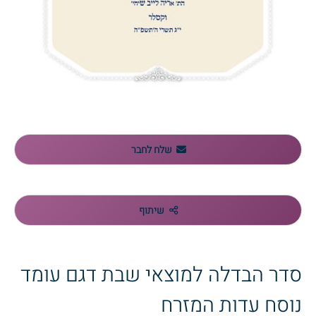
שלח לחבר
שיתוף
סדר הבדלה למוצאי שבת דגם עומד
נוסח עדות המזרח