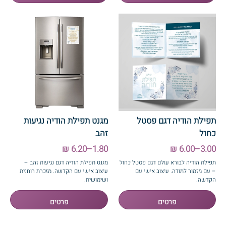
תפילת הודיה דגם פסטל
מגנט תפילת הודיה נגיעות
כחול
זהב
1.80–6.20 ₪
3.00–6.00 ₪
תפילת הודיה לבורא עולם דגם פסטל כחול
מגנט תפילת הודיה דגם נגיעות זהב –
– עם מזמור לתודה. עיצוב אישי עם
עיצוב אישי עם הקדשה. מזכרת רוחנית
הקדשה.
ושימושית.