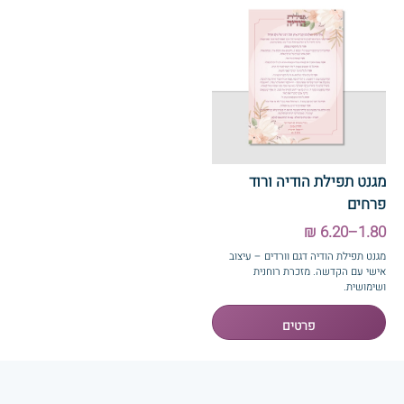
מגנט תפילת הודיה ורוד
פרחים
1.80–6.20 ₪
מגנט תפילת הודיה דגם וורדים – עיצוב
אישי עם הקדשה. מזכרת רוחנית
ושימושית.