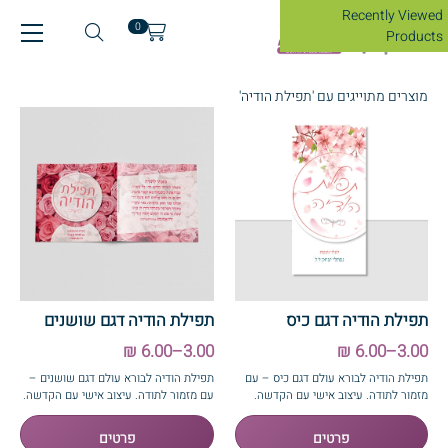
Recently Viewed
0
Products
מוצרים מתוייגים עם 'תפילת הודיה'
תפילת הודיה דגם כיס
תפילת הודיה דגם שושנים
3.00–6.00 ₪
3.00–6.00 ₪
תפילת הודיה לבורא עולם דגם כיס – עם
תפילת הודיה לבורא עולם דגם שושנים –
מזמור לתודה. עיצוב אישי עם הקדשה.
עם מזמור לתודה. עיצוב אישי עם הקדשה.