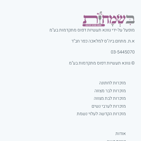
מופעל על-ידי גוונא תעשיות דפוס מתקדמות בע"מ
א.ת. מתחם ביה"ס למלאכה כפר חב"ד
03-5445070
© גוונא תעשיות דפוס מתקדמות בע"מ
מזכרות לחתונה
מזכרות לבר מצווה
מזכרות לבת מצווה
מזכרות לערבי נשים
מזכרות הקדשה לעלוי נשמת
אודות