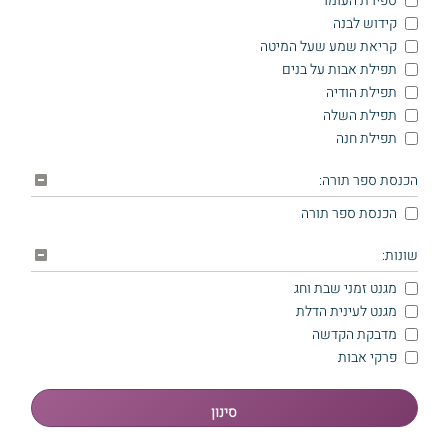
ספירת העומר
קידוש לבנה
קריאת שמע שעל המיטה
תפילת אבות על בנים
תפילת הודיה
תפילת השלה
תפילת חנה
הכנסת ספר תורה:
הכנסת ספר תורה
שונות:
מגנט זמני שבת וחג
מגנט לעינית הדלת
מדבקת הקדשה
פרקי אבות