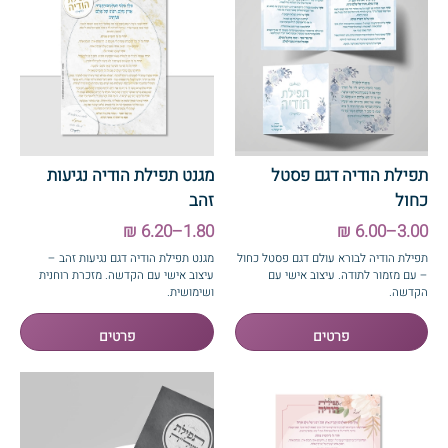
תפילת הודיה דגם פסטל
מגנט תפילת הודיה נגיעות
כחול
זהב
1.80–6.20 ₪
3.00–6.00 ₪
תפילת הודיה לבורא עולם דגם פסטל כחול
מגנט תפילת הודיה דגם נגיעות זהב –
– עם מזמור לתודה. עיצוב אישי עם
עיצוב אישי עם הקדשה. מזכרת רוחנית
הקדשה.
ושימושית.