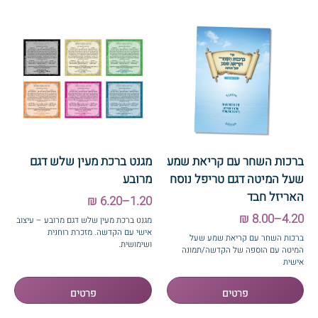
ברכות השחר עם קריאת שמע
מגנט ברכת מעין שלש דגם
שעל המיטה דגם טריפל נוסח
מרובע
האריזל חבד
1.20–6.20 ₪
4.20–8.00 ₪
מגנט ברכת מעין שלש דגם מרובע – עיצוב
אישי עם הקדשה. מזכרת רוחנית
ברכות השחר עם קריאת שמע שעל
ושימושית.
המיטה עם הוספה של הקדשה/תמונה
אישית