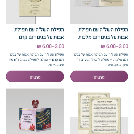
תפילת השל"ה עם תפילת
תפילת השל"ה עם תפילת
אבות על בנים דגם מלכות
אבות על בנים דגם קרם
3.00–6.00 ₪
3.00–6.00 ₪
תפילת השל"ה עם תפילת אבות על בנים
תפילת השל"ה עם תפילת אבות על בנים
דגם מלכות – סגולה לתפילה בערב ר"ח
דגם קרם – סגולה לתפילה בערב ר"ח סיון.
סיון. עיצוב אישי.
עיצוב אישי.