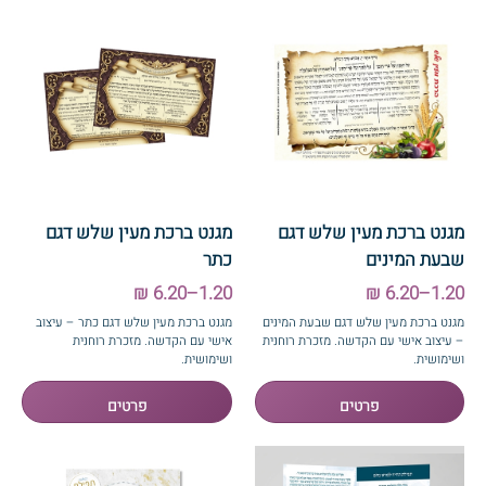
מגנט ברכת מעין שלש דגם
מגנט ברכת מעין שלש דגם
שבעת המינים
כתר
1.20–6.20 ₪
1.20–6.20 ₪
מגנט ברכת מעין שלש דגם שבעת המינים
מגנט ברכת מעין שלש דגם כתר – עיצוב
– עיצוב אישי עם הקדשה. מזכרת רוחנית
אישי עם הקדשה. מזכרת רוחנית
ושימושית.
ושימושית.