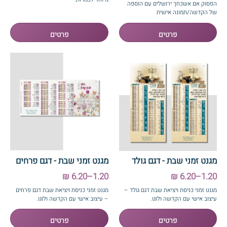
הפסוק אם אשכחך ירושלים עם הוספה
של הקדשה/תמונה אישית
מגנט זמני שבת - דגם גולד
מגנט זמני שבת - דגם פרחים
1.20–6.20 ₪
1.20–6.20 ₪
מגנט זמני כניסת ויציאת שבת דגם גולד –
מגנט זמני כניסת ויציאת שבת דגם פרחים
עיצוב אישי עם הקדשה ולוגו.
– עיצוב אישי עם הקדשה ולוגו.