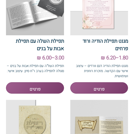
מגנט תפילת הודיה ורוד
תפילת השלה עם תפילת
פרחים
אבות על בנים
3.00–6.00 ₪
1.80–6.20 ₪
מגנט תפילת הודיה דגם וורדים – עיצוב
תפילת השל"ה עם תפילת אבות על בנים –
אישי עם הקדשה. מזכרת רוחנית
סגולה לתפילה בערב ר"ח סיון. עיצוב אישי.
ושימושית.