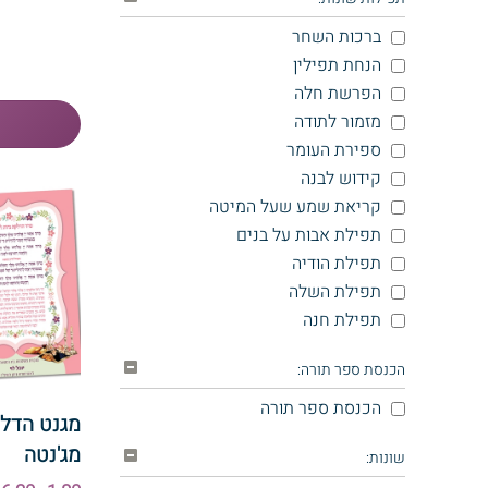
ברכות השחר
הנחת תפילין
הפרשת חלה
מזמור לתודה
ספירת העומר
קידוש לבנה
קריאת שמע שעל המיטה
תפילת אבות על בנים
תפילת הודיה
תפילת השלה
תפילת חנה
הכנסת ספר תורה:
הכנסת ספר תורה
מגנט הדלק
מג'נטה
שונות: