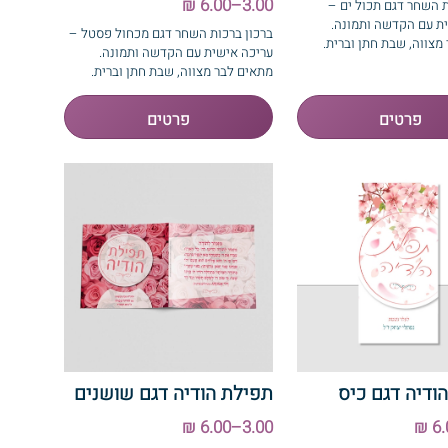
3.00–6.00 ₪
ת השחר דגם תכול ים –
ת עם הקדשה ותמונה.
ברכון ברכות השחר דגם מכחול פסטל –
מצווה, שבת חתן וברית.
עריכה אישית עם הקדשה ותמונה.
מתאים לבר מצווה, שבת חתן וברית.
ודיה דגם כיס
תפילת הודיה דגם שושנים
3.00–6.00 ₪