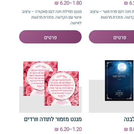
1.80–6.20 ₪
 חנה דגם פרח משי – עיצוב
מגנט תפילת חנה דגם סאקורה – עיצוב
קדשה. מזכרת מרגשת
אישי עם הקדשה. מזכרת מרגשת
לאישה.
בנה
מגנט מזמור לתודה וורדים
1.20–6.20 ₪