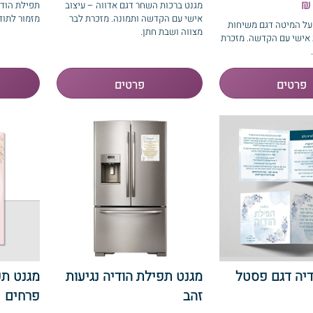
מגנט ברכות השחר דגם אדווה – עיצוב
תפילת הודי
אישי עם הקדשה ותמונה. מזכרת לבר
מזמור לתוד
ל המיטה דגם משיחות
מצווה ושבת חתן.
 אישי עם הקדשה. מזכרת
דיה דגם פסטל
מגנט תפילת הודיה נגיעות
מגנט תפ
זהב
פרחים