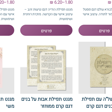
1.80–6.20 ₪
1.80–6.20 ₪
בורא עולם דגם פסטל
מגנט תפילת הודיה דגם נגיעות זהב –
מגנט תפילת
ור לתודה. עיצוב אישי
עיצוב אישי עם הקדשה. מזכרת רוחנית
אישי עם הק
ושימושית.
ושימושית.
ל"ה עם תפילת
מגנט תפילת אבות על בנים
מגנט תפ
נים דגם קרם
דגם קרם ממוחזר
משי