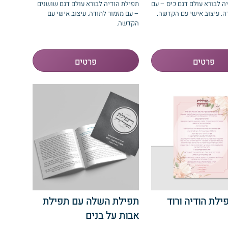
ה לבורא עולם דגם כיס – עם
תפילת הודיה לבורא עולם דגם שושנים
ה. עיצוב אישי עם הקדשה.
– עם מזמור לתודה. עיצוב אישי עם
הקדשה.
ילת הודיה ורוד
תפילת השלה עם תפילת
אבות על בנים