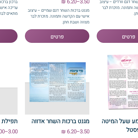
3.50–6.20 ₪
חר דגם וורדים – עיצוב
ברכון ברכו
 ותמונה. מזכרת לבר
עריכה אישי
מגנט ברכות השחר דגם שמיים – עיצוב
ן.
מתאים לבר 
אישי עם הקדשה ותמונה. מזכרת לבר
מצווה ושבת חתן.
ע שעל המיטה
מגנט ברכות השחר אדווה
תפילת ה
סטל
3.00–6.00 ₪
3.50–6.20 ₪